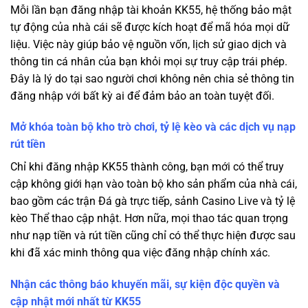
Mỗi lần bạn đăng nhập tài khoản KK55, hệ thống bảo mật
tự động của nhà cái sẽ được kích hoạt để mã hóa mọi dữ
liệu. Việc này giúp bảo vệ nguồn vốn, lịch sử giao dịch và
thông tin cá nhân của bạn khỏi mọi sự truy cập trái phép.
Đây là lý do tại sao người chơi không nên chia sẻ thông tin
đăng nhập với bất kỳ ai để đảm bảo an toàn tuyệt đối.
Mở khóa toàn bộ kho trò chơi, tỷ lệ kèo và các dịch vụ nạp
rút tiền
Chỉ khi đăng nhập KK55 thành công, bạn mới có thể truy
cập không giới hạn vào toàn bộ kho sản phẩm của nhà cái,
bao gồm các trận Đá gà trực tiếp, sảnh Casino Live và tỷ lệ
kèo Thể thao cập nhật. Hơn nữa, mọi thao tác quan trọng
như nạp tiền và rút tiền cũng chỉ có thể thực hiện được sau
khi đã xác minh thông qua việc đăng nhập chính xác.
Nhận các thông báo khuyến mãi, sự kiện độc quyền và
cập nhật mới nhất từ KK55