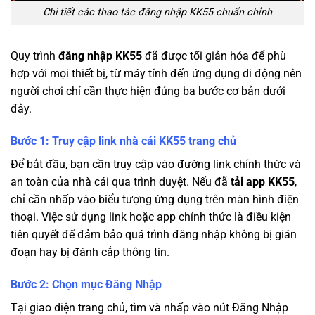
Chi tiết các thao tác đăng nhập KK55 chuẩn chỉnh
Quy trình
đăng nhập KK55
đã được tối giản hóa để phù
hợp với mọi thiết bị, từ máy tính đến ứng dụng di động nên
người chơi chỉ cần thực hiện đúng ba bước cơ bản dưới
đây.
Bước 1: Truy cập link nhà cái KK55 trang chủ
Để bắt đầu, bạn cần truy cập vào đường link chính thức và
an toàn của nhà cái qua trình duyệt. Nếu đã
tải app KK55
,
chỉ cần nhấp vào biểu tượng ứng dụng trên màn hình điện
thoại. Việc sử dụng link hoặc app chính thức là điều kiện
tiên quyết để đảm bảo quá trình đăng nhập không bị gián
đoạn hay bị đánh cắp thông tin.
Bước 2: Chọn mục Đăng Nhập
Tại giao diện trang chủ, tìm và nhấp vào nút Đăng Nhập