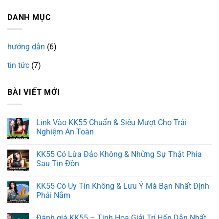
DANH MỤC
hướng dẫn
(6)
tin tức
(7)
BÀI VIẾT MỚI
Link Vào KK55 Chuẩn & Siêu Mượt Cho Trải
Nghiệm An Toàn
Không
có
KK55 Có Lừa Đảo Không & Những Sự Thật Phía
bình
luận
Sau Tin Đồn
ở
Link
Không
Vào
có
KK55 Có Uy Tín Không & Lưu Ý Mà Bạn Nhất Định
KK55
bình
Chuẩn
luận
Phải Nắm
&
ở
Siêu
KK55
Không
Mượt
Có
có
Đánh giá KK55 – Tinh Hoa Giải Trí Hấp Dẫn Nhất
Cho
Lừa
bình