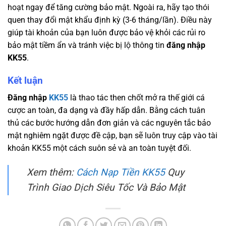
hoạt ngay để tăng cường bảo mật. Ngoài ra, hãy tạo thói
quen thay đổi mật khẩu định kỳ (3-6 tháng/lần). Điều này
giúp tài khoản của bạn luôn được bảo vệ khỏi các rủi ro
bảo mật tiềm ẩn và tránh việc bị lộ thông tin
đăng nhập
KK55
.
Kết luận
Đăng nhập
KK55
là thao tác then chốt mở ra thế giới cá
cược an toàn, đa dạng và đầy hấp dẫn. Bằng cách tuân
thủ các bước hướng dẫn đơn giản và các nguyên tắc bảo
mật nghiêm ngặt được đề cập, bạn sẽ luôn truy cập vào tài
khoản KK55 một cách suôn sẻ và an toàn tuyệt đối.
Xem thêm:
Cách Nạp Tiền KK55
Quy
Trình Giao Dịch Siêu Tốc Và Bảo Mật