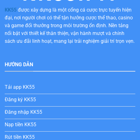
KK55
được xây dựng là một cổng cá cược trực tuyến hiện
đại, nơi người chơi có thể tận hưởng cược thể thao, casino
và game đổi thưởng trong môi trường ổn định. Nền tảng
nổi bật với thiết kế thân thiện, vận hành mượt và chính
sách ưu đãi linh hoạt, mang lại trải nghiệm giải trí trọn vẹn.
HƯỚNG DẪN
Tải app KK55
Đăng ký KK55
Đăng nhập KK55
Nạp tiền KK55
Rút tiền KK55