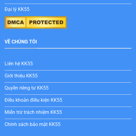
Đại lý KK55
VỀ CHÚNG TÔI
Liên hệ KK55
Giới thiệu KK55
Quyền riêng tư KK55
Điều khoản điều kiện KK55
Miễn trừ trách nhiệm KK55
Chính sách bảo mật KK55