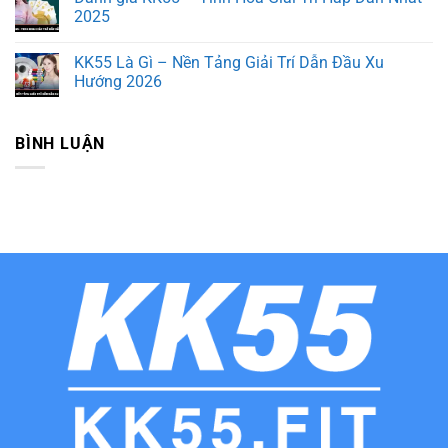
Trải
Đảo
luận
2025
Nghiệm
Không
ở
An
&
KK55
Không
Toàn
Những
Có
có
KK55 Là Gì – Nền Tảng Giải Trí Dẫn Đầu Xu
Sự
Uy
bình
Thật
Tín
luận
Hướng 2026
Phía
Không
ở
Sau
&
Đánh
Không
Tin
Lưu
giá
có
Đồn
Ý
KK55
bình
BÌNH LUẬN
Mà
–
luận
Bạn
Tinh
ở
Nhất
Hoa
KK55
Định
Giải
Là
Phải
Trí
Gì
Nắm
Hấp
–
Dẫn
Nền
Nhất
Tảng
2025
Giải
Trí
Dẫn
Đầu
Xu
Hướng
2026