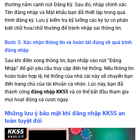
thường nằm cạnh nút Đăng Ký. Sau đó, nhập chính xác
Tên đăng nhập và Mật khẩu bạn đã thiết lập trong quá
trình đăng ký. Lưu ý kiểm tra kỹ lưỡng các ký tự có phân
biệt chữ hoa/chữ thường để tránh nhập sai thông tin.
Bước 3: Xác nhận thông tin và hoàn tất đúng về quá trình
đăng nhập
Sau khi điền xong thông tin, bạn nhấp vào nút “Đăng
Nhập” để gửi yêu cầu truy cập đến hệ thống. Nếu thông tin
hoàn toàn hợp lệ, hệ thống của nhà cái này sẽ chuyển bạn
đến trang chủ của tài khoản cá nhân. Lúc này, bạn đã
thành công
đăng nhập KK55
và có thể bắt đầu tham gia
mọi hoạt động cá cược ngay.
Những lưu ý bảo mật khi đăng nhập KK55 an
toàn tuyệt đối