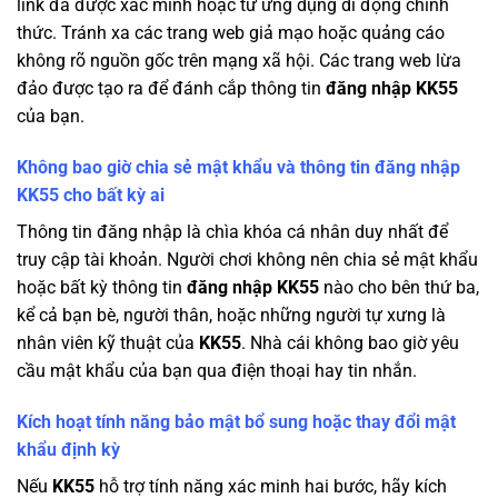
link đã được xác minh hoặc từ ứng dụng di động chính
thức. Tránh xa các trang web giả mạo hoặc quảng cáo
không rõ nguồn gốc trên mạng xã hội. Các trang web lừa
đảo được tạo ra để đánh cắp thông tin
đăng nhập KK55
của bạn.
Không bao giờ chia sẻ mật khẩu và thông tin đăng nhập
KK55 cho bất kỳ ai
Thông tin đăng nhập là chìa khóa cá nhân duy nhất để
truy cập tài khoản. Người chơi không nên chia sẻ mật khẩu
hoặc bất kỳ thông tin
đăng nhập KK55
nào cho bên thứ ba,
kể cả bạn bè, người thân, hoặc những người tự xưng là
nhân viên kỹ thuật của
KK55
. Nhà cái không bao giờ yêu
cầu mật khẩu của bạn qua điện thoại hay tin nhắn.
Kích hoạt tính năng bảo mật bổ sung hoặc thay đổi mật
khẩu định kỳ
Nếu
KK55
hỗ trợ tính năng xác minh hai bước, hãy kích