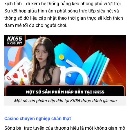
kịch tính… đi kèm hệ thống bảng kèo phong phú vượt trội.
Sự kết hợp giữa hình ảnh phát sóng trực tiếp siêu nét và
thông số dữ liệu cập nhật theo thời gian thực sẽ kích thích
đam mê tối đa cho người chơi.
Một số sản phẩm hấp dẫn tại KK55 được đánh giá cao
Casino chuyên nghiệp chân thật
Sòng bài trực tuyến của thương hiệu là một không gian mô