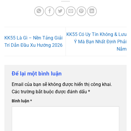
KK55 Có Uy Tín Không & Lưu
KK55 Là Gì – Nền Tảng Giải
Ý Mà Bạn Nhất Định Phải
Trí Dẫn Đầu Xu Hướng 2026
Nắm
Để lại một bình luận
Email của bạn sẽ không được hiển thị công khai.
Các trường bắt buộc được đánh dấu
*
Bình luận
*