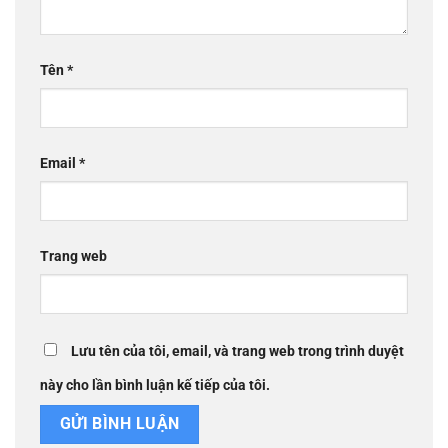
Tên
*
Email
*
Trang web
Lưu tên của tôi, email, và trang web trong trình duyệt
này cho lần bình luận kế tiếp của tôi.