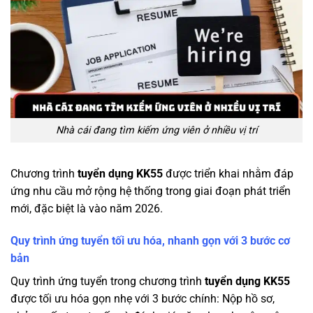
Nhà cái đang tìm kiếm ứng viên ở nhiều vị trí
Chương trình
tuyển dụng KK55
được triển khai nhằm đáp
ứng nhu cầu mở rộng hệ thống trong giai đoạn phát triển
mới, đặc biệt là vào năm 2026.
Quy trình ứng tuyển tối ưu hóa, nhanh gọn với 3 bước cơ
bản
Quy trình ứng tuyển trong chương trình
tuyển dụng KK55
được tối ưu hóa gọn nhẹ với 3 bước chính: Nộp hồ sơ,