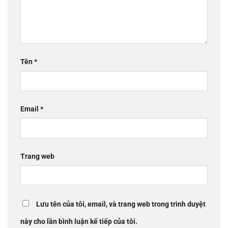
Tên
*
Email
*
Trang web
Lưu tên của tôi, email, và trang web trong trình duyệt
này cho lần bình luận kế tiếp của tôi.