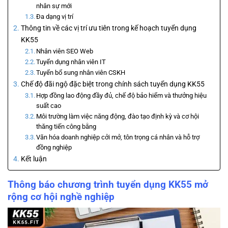
nhân sự mới
Đa dạng vị trí
Thông tin về các vị trí ưu tiên trong kế hoạch tuyển dụng
KK55
Nhân viên SEO Web
Tuyển dụng nhân viên IT
Tuyển bổ sung nhân viên CSKH
Chế độ đãi ngộ đặc biệt trong chính sách tuyển dụng KK55
Hợp đồng lao động đầy đủ, chế độ bảo hiểm và thưởng hiệu
suất cao
Môi trường làm việc năng động, đào tạo định kỳ và cơ hội
thăng tiến công bằng
Văn hóa doanh nghiệp cởi mở, tôn trọng cá nhân và hỗ trợ
đồng nghiệp
Kết luận
Thông báo chương trình tuyển dụng KK55 mở
rộng cơ hội nghề nghiệp