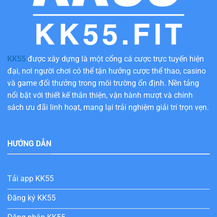
KK55
được xây dựng là một cổng cá cược trực tuyến hiện
đại, nơi người chơi có thể tận hưởng cược thể thao, casino
và game đổi thưởng trong môi trường ổn định. Nền tảng
nổi bật với thiết kế thân thiện, vận hành mượt và chính
sách ưu đãi linh hoạt, mang lại trải nghiệm giải trí trọn vẹn.
HƯỚNG DẪN
Tải app KK55
Đăng ký KK55