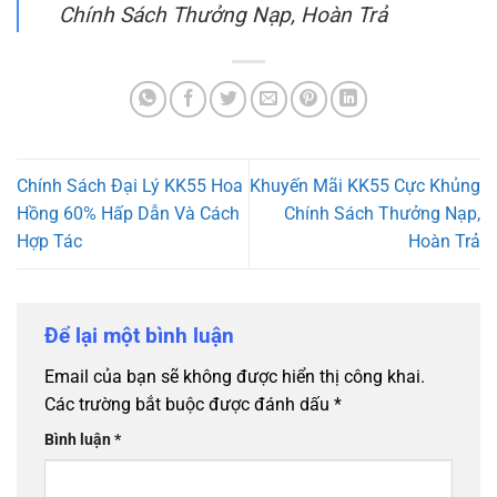
Chính Sách Thưởng Nạp, Hoàn Trả
Chính Sách Đại Lý KK55 Hoa
Khuyến Mãi KK55 Cực Khủng
Hồng 60% Hấp Dẫn Và Cách
Chính Sách Thưởng Nạp,
Hợp Tác
Hoàn Trả
Để lại một bình luận
Email của bạn sẽ không được hiển thị công khai.
Các trường bắt buộc được đánh dấu
*
Bình luận
*