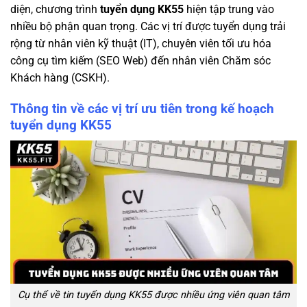
diện, chương trình
tuyển dụng KK55
hiện tập trung vào
nhiều bộ phận quan trọng. Các vị trí được tuyển dụng trải
rộng từ nhân viên kỹ thuật (IT), chuyên viên tối ưu hóa
công cụ tìm kiếm (SEO Web) đến nhân viên Chăm sóc
Khách hàng (CSKH).
Thông tin về các vị trí ưu tiên trong kế hoạch
tuyển dụng KK55
Cụ thể về tin tuyển dụng KK55 được nhiều ứng viên quan tâm