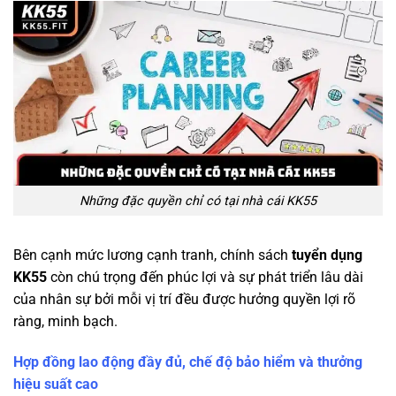
Những đặc quyền chỉ có tại nhà cái KK55
Bên cạnh mức lương cạnh tranh, chính sách
tuyển dụng
KK55
còn chú trọng đến phúc lợi và sự phát triển lâu dài
của nhân sự bởi mỗi vị trí đều được hưởng quyền lợi rõ
ràng, minh bạch.
Hợp đồng lao động đầy đủ, chế độ bảo hiểm và thưởng
hiệu suất cao