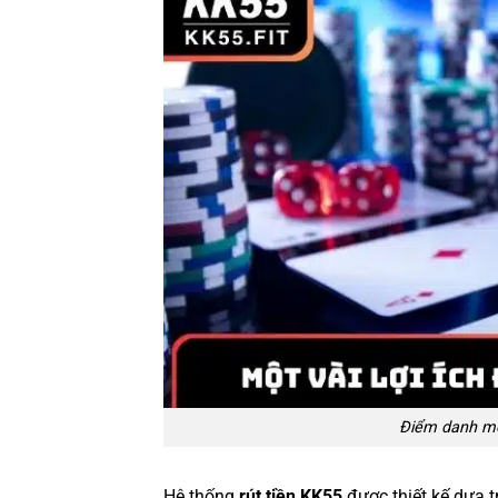
Điểm danh một
Hệ thống
rút tiền KK55
được thiết kế dựa t