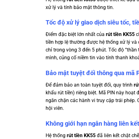
xử lý và tính bảo mật thông tin.
Tốc độ xử lý giao dịch siêu tốc, ti
Điểm đặc biệt lớn nhất của
rút tiền KK55
c
tiền hợp lệ thường được hệ thống xử lý v
chỉ trong vòng 3 đến 5 phút. Tốc độ “thần
mình, củng cố niềm tin vào tính thanh kho
Bảo mật tuyệt đối thông qua mã P
Để đảm bảo an toàn tuyệt đối, quy trình
rú
khẩu rút tiền) riêng biệt. Mã PIN này hoạ
ngăn chặn các hành vi truy cập trái phép.
hội viên.
Không giới hạn ngân hàng liên kết,
Hệ thống
rút tiền KK55
đã liên kết chặt ch