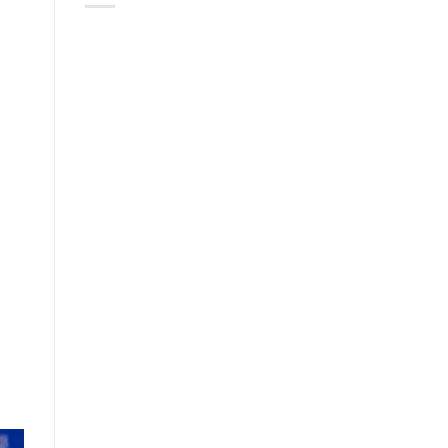
KK55
Nắm
Trí
Là
Hấp
Gì
Dẫn
–
Nhất
Nền
2025
Tảng
Giải
Trí
Dẫn
Đầu
Xu
Hướng
2026