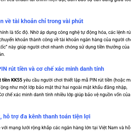
ền về tài khoản chỉ trong vài phút
hính là tốc độ. Nhờ áp dụng công nghệ tự động hóa, các lệnh rú
à chuyển khoản thành công về tài khoản ngân hàng của người ch
 tốc” này giúp người chơi nhanh chóng sử dụng tiền thưởng của
ản.
IN rút tiền và cơ chế xác minh danh tính
t tiền KK55
yêu cầu người chơi thiết lập mã PIN rút tiền (hoặc m
t động như một lớp bảo mật thứ hai ngoài mật khẩu đăng nhập,
 Cơ chế xác minh danh tính nhiều lớp giúp bảo vệ nguồn vốn của
 hỗ trợ đa kênh thanh toán tiện lợi
ẽ với mạng lưới rộng khắp các ngân hàng lớn tại Việt Nam và hỗ 