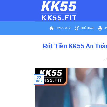
Bỏ
qua
nội
dung
TRANG CHỦ
THỂ THAO
LI
Rút Tiền KK55 An Toà
Đ
22
Th12