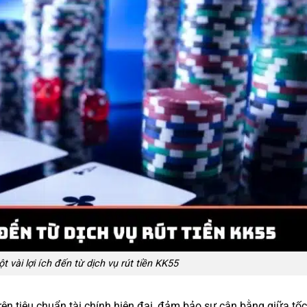
 vài lợi ích đến từ dịch vụ rút tiền KK55
rên tiêu chuẩn tài chính hiện đại, đảm bảo sự cân bằng giữa tố