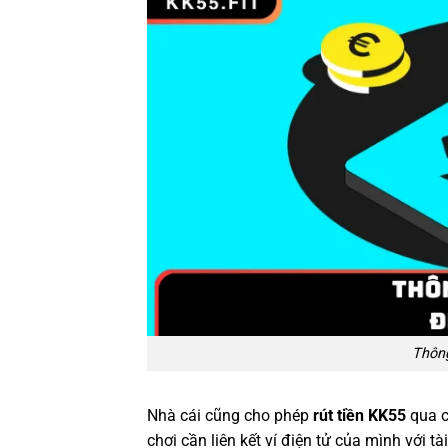
Thông
Nhà cái cũng cho phép
rút tiền KK55
qua c
chơi cần liên kết ví điện tử của mình với t