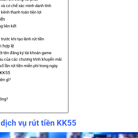
n và cơ chế xác minh danh tính
 kênh thanh toán tiện lợi
iến
g liên kết
trước khi tạo lệnh rút tiền
h hợp lệ
ới tên đăng ký tài khoản game
u của các chương trình khuyến mãi
à số lần rút tiền miễn phí trong ngày
n KK55
iện gì?
hông?
dịch vụ rút tiền KK55