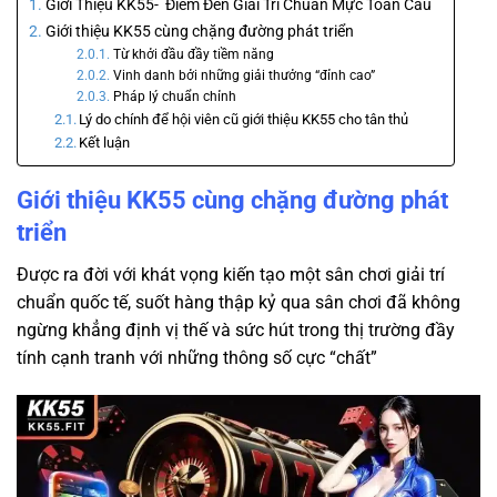
Giới Thiệu KK55- Điểm Đến Giải Trí Chuẩn Mực Toàn Cầu
Giới thiệu KK55 cùng chặng đường phát triển
Từ khởi đầu đầy tiềm năng
Vinh danh bởi những giải thưởng “đỉnh cao”
Pháp lý chuẩn chỉnh
Lý do chính để hội viên cũ giới thiệu KK55 cho tân thủ
Kết luận
Giới thiệu KK55 cùng chặng đường phát
triển
Được ra đời với khát vọng kiến tạo một sân chơi giải trí
chuẩn quốc tế, suốt hàng thập kỷ qua sân chơi đã không
ngừng khẳng định vị thế và sức hút trong thị trường đầy
tính cạnh tranh với những thông số cực “chất”