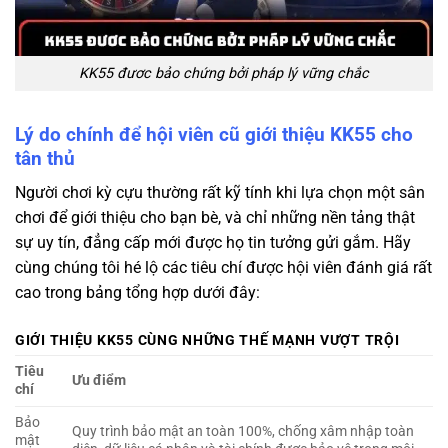
KK55 đươc bảo chứng bởi pháp lý vững chắc
Lý do chính để hội viên cũ giới thiệu KK55 cho
tân thủ
Người chơi kỳ cựu thường rất kỹ tính khi lựa chọn một sân
chơi để giới thiệu cho bạn bè, và chỉ những nền tảng thật
sự uy tín, đẳng cấp mới được họ tin tưởng gửi gắm. Hãy
cùng chúng tôi hé lộ các tiêu chí được hội viên đánh giá rất
cao trong bảng tổng hợp dưới đây:
GIỚI THIỆU KK55 CÙNG NHỮNG THẾ MẠNH VƯỢT TRỘI
Tiêu
Ưu điểm
chí
Bảo
Quy trình bảo mật an toàn 100%, chống xâm nhập toàn
mật