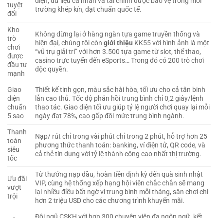
diện, dữ liệu cá nhân và tài chính được bảo vệ trong môi
tuyệt
trường khép kín, đạt chuẩn quốc tế.
đối
Kho
Không dừng lại ở hàng ngàn tựa game truyền thống và
trò
hiện đại, chúng tôi còn
giới thiệu
KK55
với hình ảnh là một
chơi
“vũ trụ giải trí” với hơn 3.500 tựa game từ slot, thể thao,
được
casino trực tuyến đến eSports… Trong đó có 200 trò chơi
đầu tư
độc quyền.
mạnh
Giao
Thiết kế tinh gọn, màu sắc hài hòa, tối ưu cho cả tân binh
diện
lẫn cao thủ. Tốc độ phản hồi trung bình chỉ 0,2 giây/lệnh
chuẩn
thao tác. Giao diện tối ưu giúp tỷ lệ người chơi quay lại mỗi
5 sao
ngày đạt 78%, cao gấp đôi mức trung bình ngành.
Thanh
Nạp/ rút chỉ trong vài phút chỉ trong 2 phút, hỗ trợ hơn 25
toán
phương thức thanh toán: banking, ví điện tử, QR code, và
siêu
cả thẻ tín dụng với tỷ lệ thành công cao nhất thị trường.
tốc
Từ thưởng nạp đầu, hoàn tiền định kỳ đến quà sinh nhật
Ưu đãi
VIP, cùng hệ thống xếp hạng hội viên chắc chắn sẽ mang
vượt
lại nhiều điều bất ngờ vì trung bình mỗi tháng, sân chơi chi
trội
hơn 2 triệu USD cho các chương trình khuyến mãi.
Đội ngũ CSKH với hơn 300 chuyên viên đa ngôn ngữ, kết