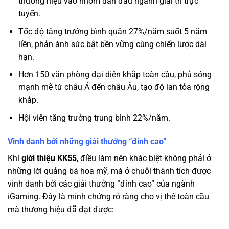
thương hiệu vào nhóm dẫn đầu ngành giải trí trực
tuyến.
Tốc độ tăng trưởng bình quân 27%/năm suốt 5 năm
liền, phản ánh sức bật bền vững cùng chiến lược dài
hạn.
Hơn 150 văn phòng đại diện khắp toàn cầu, phủ sóng
mạnh mẽ từ châu Á đến châu Âu, tạo độ lan tỏa rộng
khắp.
Hội viên tăng trưởng trung bình 22%/năm.
Vinh danh bởi những giải thưởng “đỉnh cao”
Khi
giới thiệu
KK55
, điều làm nên khác biệt không phải ở
những lời quảng bá hoa mỹ, mà ở chuỗi thành tích được
vinh danh bởi các giải thưởng “đỉnh cao” của ngành
iGaming. Đây là minh chứng rõ ràng cho vị thế toàn cầu
mà thương hiệu đã đạt được: