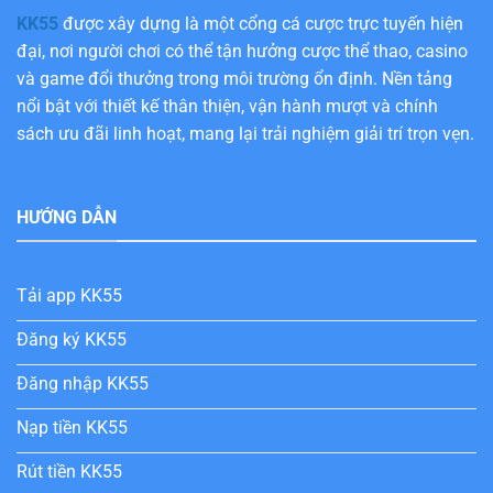
KK55
được xây dựng là một cổng cá cược trực tuyến hiện
đại, nơi người chơi có thể tận hưởng cược thể thao, casino
và game đổi thưởng trong môi trường ổn định. Nền tảng
nổi bật với thiết kế thân thiện, vận hành mượt và chính
sách ưu đãi linh hoạt, mang lại trải nghiệm giải trí trọn vẹn.
HƯỚNG DẪN
Tải app KK55
Đăng ký KK55
Đăng nhập KK55
Nạp tiền KK55
Rút tiền KK55