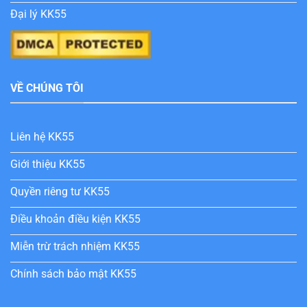
Đại lý KK55
VỀ CHÚNG TÔI
Liên hệ KK55
Giới thiệu KK55
Quyền riêng tư KK55
Điều khoản điều kiện KK55
Miễn trừ trách nhiệm KK55
Chính sách bảo mật KK55